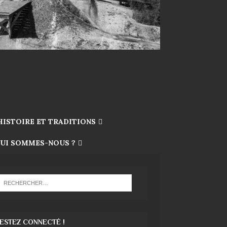
HISTOIRE ET TRADITIONS
UI SOMMES-NOUS ?
ESTEZ CONNECTÉ !