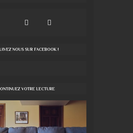
UIVEZ NOUS SUR FACEBOOK !
ONTINUEZ VOTRE LECTURE