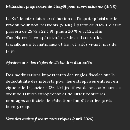
Réduction progressive de l’impôt pour non-résidents (SINK)
La Suède introduit une réduction de l’impôt spécial sur le
revenu pour non-résidents (SINK) à partir de 2026. Ce taux
passera de 25 % à 22,5 %, puis à 20 % en 2027, afin
d’améliorer la compétitivité fiscale et d’attirer les
travailleurs internationaux et les retraités vivant hors du
pays.
Ajustements des règles de déduction d’intérêts
Des modifications importantes des règles fiscales sur la
déductibilité des intérêts pour les entreprises entrent en
vigueur le 1ᵉʳ janvier 2026. L’objectif est de se conformer au
droit de l’Union européenne et de lutter contre les
montages artificiels de réduction d’impôt sur les prêts
intra-groupe.
Vers des audits fiscaux numériques (avril 2026)