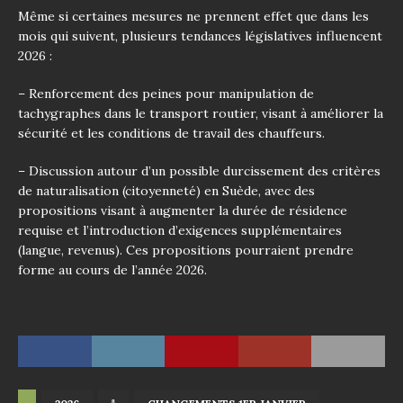
Même si certaines mesures ne prennent effet que dans les
mois qui suivent, plusieurs tendances législatives influencent
2026 :
– Renforcement des peines pour manipulation de
tachygraphes dans le transport routier, visant à améliorer la
sécurité et les conditions de travail des chauffeurs.
– Discussion autour d’un possible durcissement des critères
de naturalisation (citoyenneté) en Suède, avec des
propositions visant à augmenter la durée de résidence
requise et l’introduction d’exigences supplémentaires
(langue, revenus). Ces propositions pourraient prendre
forme au cours de l’année 2026.