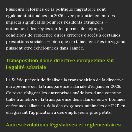
Plusieurs réformes de la politique migratoire sont
également attendues en 2026, avec potentiellement des
impacts significatifs pour les résidents étrangers —
notamment des règles sur les permis de séjour, les
conditions de résidence ou les critères d’accès à certaines
prestations sociales — bien que certaines entrées en vigueur
puissent être échelonnées dans l’année.
Transposition d’une directive européenne sur
l’égalité salariale
La Suède prévoit de finaliser la transposition de la directive
européenne sur la transparence salariale d’ici janvier 2026.
Ce texte obligera les entreprises suédoises d’une certaine
taille à améliorer la transparence des salaires entre hommes
et femmes, allant au-delà des exigences minimales de l’UE en
élargissant l’application à des employeurs plus petits.
Autres évolutions législatives et réglementaires