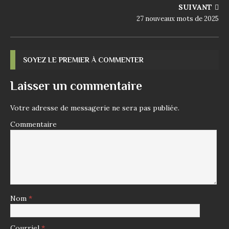
SUIVANT
27 nouveaux mots de 2025
SOYEZ LE PREMIER À COMMENTER
Laisser un commentaire
Votre adresse de messagerie ne sera pas publiée.
Commentaire
Nom
*
Courriel
*