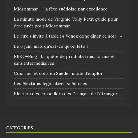
Midsommar — la fête suédoise par excellence
La minute mode de Virginie Tolly. Petit guide pour
être prêt pour Midsommar
Le rire s’invite à table : « Venez donc dîner ce soir ! »
Le 6 juin, mais qu’est-ce qu’on fête ?
REKO-Ring : La quête de produits frais, locaux et
sans intermédiaires
Courrier et colis en Suède : mode d’emploi
Les élections législatives suédoises
Election des conseillers des Français de l’étranger
CATÉGORIES