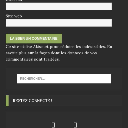
Site web
Ce site utilise Akismet pour réduire les indésirables.
En
savoir plus sur la façon dont les données de vos
commentaires sont traitées
.
RESTEZ CONNECTÉ !