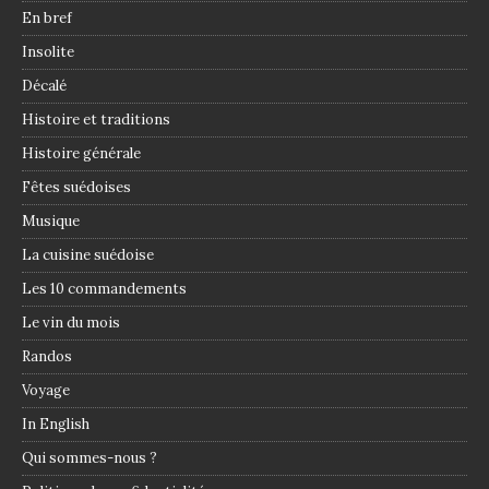
En bref
Insolite
Décalé
Histoire et traditions
Histoire générale
Fêtes suédoises
Musique
La cuisine suédoise
Les 10 commandements
Le vin du mois
Randos
Voyage
In English
Qui sommes-nous ?