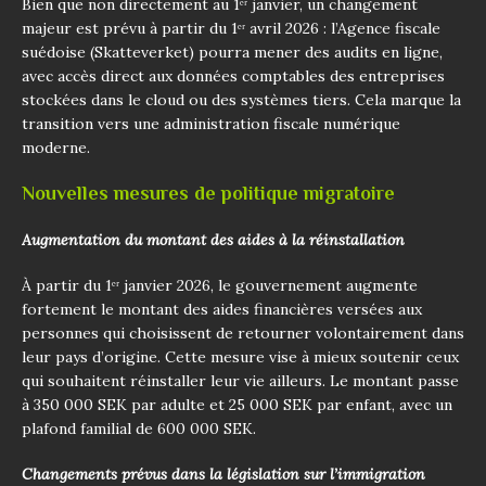
Bien que non directement au 1ᵉʳ janvier, un changement
majeur est prévu à partir du 1ᵉʳ avril 2026 : l’Agence fiscale
suédoise (Skatteverket) pourra mener des audits en ligne,
avec accès direct aux données comptables des entreprises
stockées dans le cloud ou des systèmes tiers. Cela marque la
transition vers une administration fiscale numérique
moderne.
Nouvelles mesures de politique migratoire
Augmentation du montant des aides à la réinstallation
À partir du 1ᵉʳ janvier 2026, le gouvernement augmente
fortement le montant des aides financières versées aux
personnes qui choisissent de retourner volontairement dans
leur pays d’origine. Cette mesure vise à mieux soutenir ceux
qui souhaitent réinstaller leur vie ailleurs. Le montant passe
à 350 000 SEK par adulte et 25 000 SEK par enfant, avec un
plafond familial de 600 000 SEK.
Changements prévus dans la législation sur l’immigration