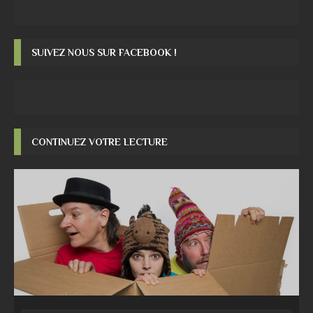
SUIVEZ NOUS SUR FACEBOOK !
CONTINUEZ VOTRE LECTURE