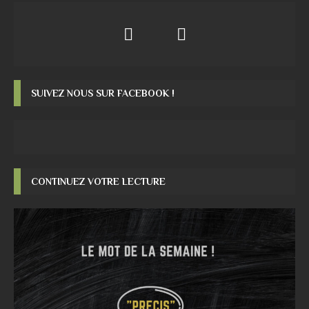
SUIVEZ NOUS SUR FACEBOOK !
CONTINUEZ VOTRE LECTURE