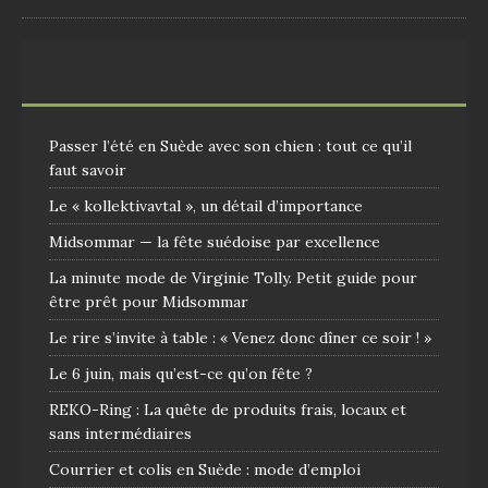
Passer l’été en Suède avec son chien : tout ce qu’il
faut savoir
Le « kollektivavtal », un détail d’importance
Midsommar — la fête suédoise par excellence
La minute mode de Virginie Tolly. Petit guide pour
être prêt pour Midsommar
Le rire s’invite à table : « Venez donc dîner ce soir ! »
Le 6 juin, mais qu’est-ce qu’on fête ?
REKO-Ring : La quête de produits frais, locaux et
sans intermédiaires
Courrier et colis en Suède : mode d’emploi