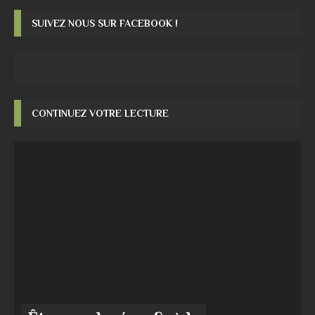
SUIVEZ NOUS SUR FACEBOOK !
CONTINUEZ VOTRE LECTURE