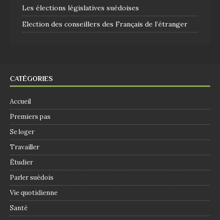
Les élections législatives suédoises
Election des conseillers des Français de l’étranger
CATÉGORIES
Accueil
Premiers pas
Se loger
Travailler
Étudier
Parler suédois
Vie quotidienne
Santé