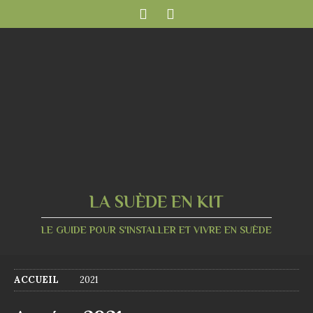
LA SUÈDE EN KIT
LE GUIDE POUR S'INSTALLER ET VIVRE EN SUÈDE
ACCUEIL
2021