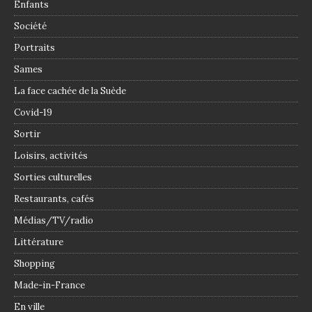
Enfants
Société
Portraits
Sames
La face cachée de la Suède
Covid-19
Sortir
Loisirs, activités
Sorties culturelles
Restaurants, cafés
Médias/TV/radio
Littérature
Shopping
Made-in-France
En ville