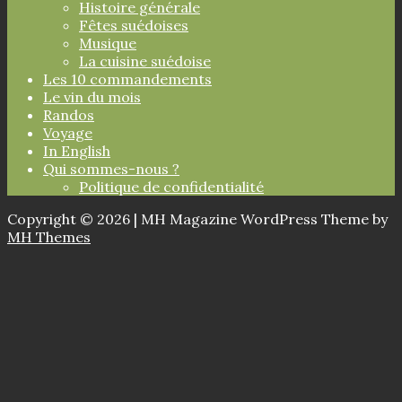
Histoire générale
Fêtes suédoises
Musique
La cuisine suédoise
Les 10 commandements
Le vin du mois
Randos
Voyage
In English
Qui sommes-nous ?
Politique de confidentialité
Copyright © 2026 | MH Magazine WordPress Theme by
MH Themes