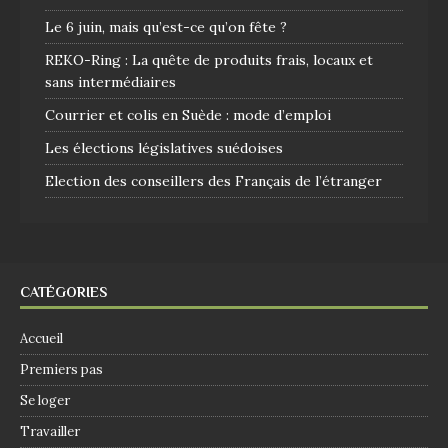
Le 6 juin, mais qu’est-ce qu’on fête ?
REKO-Ring : La quête de produits frais, locaux et
sans intermédiaires
Courrier et colis en Suède : mode d’emploi
Les élections législatives suédoises
Election des conseillers des Français de l’étranger
CATÉGORIES
Accueil
Premiers pas
Se loger
Travailler