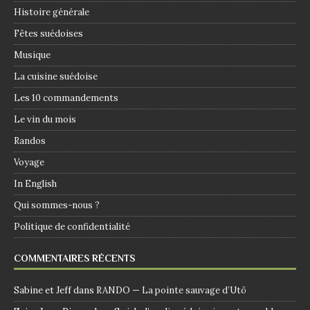
Histoire générale
Fêtes suédoises
Musique
La cuisine suédoise
Les 10 commandements
Le vin du mois
Randos
Voyage
In English
Qui sommes-nous ?
Politique de confidentialité
COMMENTAIRES RÉCENTS
Sabine et Jeff
dans
RANDO — La pointe sauvage d’Utö