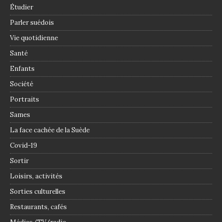
Étudier
Parler suédois
Vie quotidienne
Santé
Enfants
Société
Portraits
Sames
La face cachée de la Suède
Covid-19
Sortir
Loisirs, activités
Sorties culturelles
Restaurants, cafés