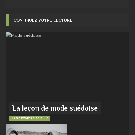
CONTINUEZ VOTRE LECTURE
La leçon de mode suédoise
19 NOVEMBRE 2018
0