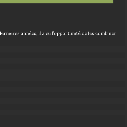
ernières années, il a eu l’opportunité de les combiner