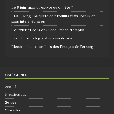
Le 6 juin, mais qu’est-ce qu’on fête ?
REKO-Ring : La quête de produits frais, locaux et
sans intermédiaires
Courrier et colis en Suède : mode d’emploi
Les élections législatives suédoises
Election des conseillers des Français de l’étranger
CATÉGORIES
Accueil
Premiers pas
Se loger
Travailler