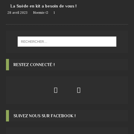
La Suède en kit a besoin de vous !
28 avril 2023
Noemie G
1
RESTEZ CONNECTÉ !
SUIVEZ NOUS SUR FACEBOOK !