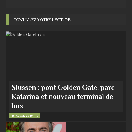
CONTINUEZ VOTRE LECTURE
Slussen : pont Golden Gate, parc
Katarina et nouveau terminal de
bus
15 AVRIL 2019
0