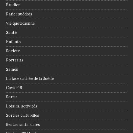
Étudier
Parler suédois
Vie quotidienne
Santé
Enfants
Société
Portraits
Sames
La face cachée de la Suède
Covid-19
Sortir
Loisirs, activités
Sorties culturelles
Restaurants, cafés