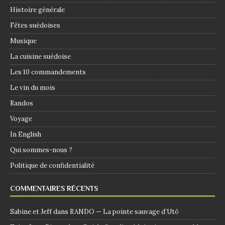
Histoire générale
Fêtes suédoises
Musique
La cuisine suédoise
Les 10 commandements
Le vin du mois
Randos
Voyage
In English
Qui sommes-nous ?
Politique de confidentialité
COMMENTAIRES RÉCENTS
Sabine et Jeff
dans
RANDO — La pointe sauvage d’Utö