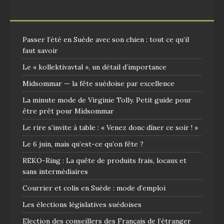
Passer l’été en Suède avec son chien : tout ce qu’il
faut savoir
Le « kollektivavtal », un détail d’importance
Midsommar — la fête suédoise par excellence
La minute mode de Virginie Tolly. Petit guide pour
être prêt pour Midsommar
Le rire s’invite à table : « Venez donc dîner ce soir ! »
Le 6 juin, mais qu’est-ce qu’on fête ?
REKO-Ring : La quête de produits frais, locaux et
sans intermédiaires
Courrier et colis en Suède : mode d’emploi
Les élections législatives suédoises
Election des conseillers des Français de l’étranger