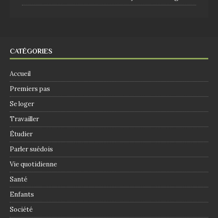
CATÉGORIES
Accueil
Premiers pas
Se loger
Travailler
Étudier
Parler suédois
Vie quotidienne
Santé
Enfants
Société