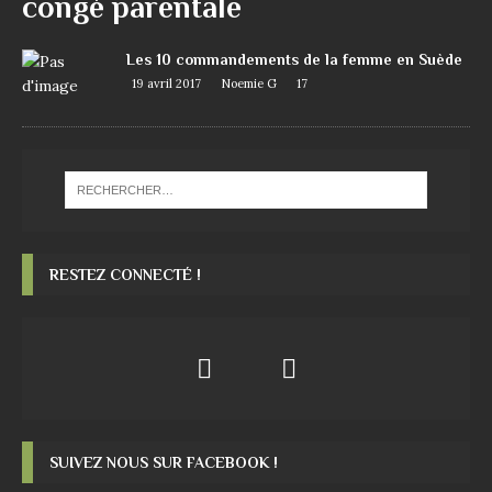
congé parentale
Les 10 commandements de la femme en Suède
19 avril 2017
Noemie G
17
RESTEZ CONNECTÉ !
SUIVEZ NOUS SUR FACEBOOK !