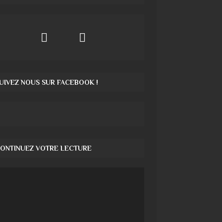
UIVEZ NOUS SUR FACEBOOK !
ONTINUEZ VOTRE LECTURE