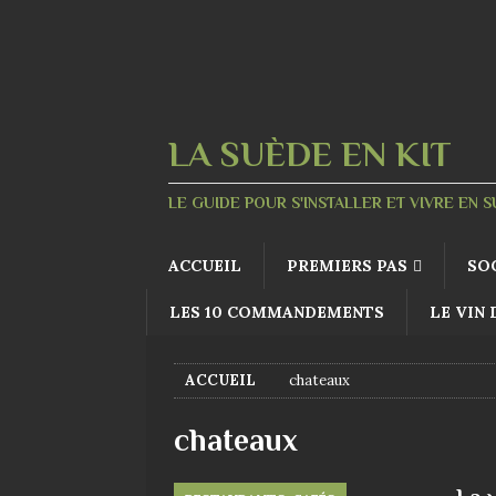
LA SUÈDE EN KIT
LE GUIDE POUR S'INSTALLER ET VIVRE EN 
ACCUEIL
PREMIERS PAS
SO
LES 10 COMMANDEMENTS
LE VIN
ACCUEIL
chateaux
chateaux