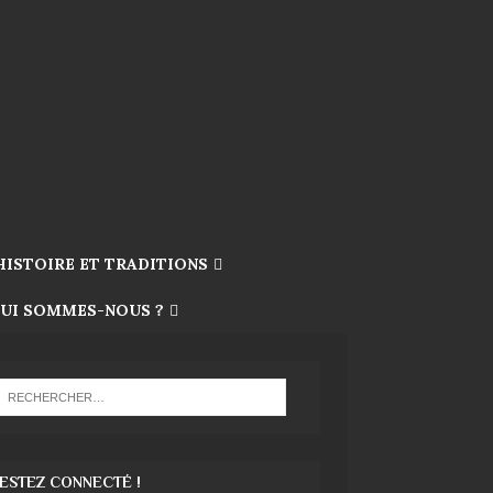
HISTOIRE ET TRADITIONS
UI SOMMES-NOUS ?
ESTEZ CONNECTÉ !