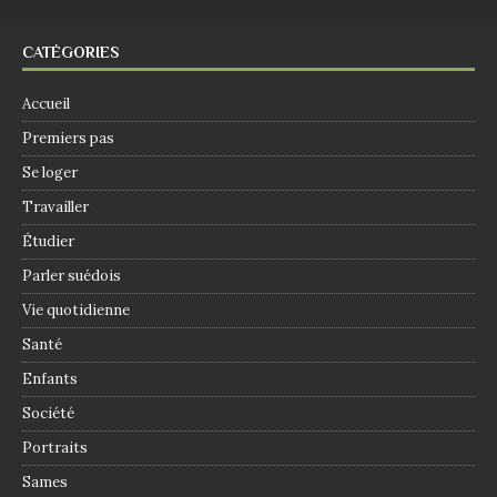
CATÉGORIES
Accueil
Premiers pas
Se loger
Travailler
Étudier
Parler suédois
Vie quotidienne
Santé
Enfants
Société
Portraits
Sames