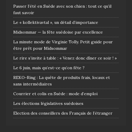
Passer l’été en Suède avec son chien : tout ce qu’il
faut savoir
Le « kollektivavtal », un détail d’importance
Midsommar — la fête suédoise par excellence
La minute mode de Virginie Tolly. Petit guide pour
être prêt pour Midsommar
Le rire s’invite à table : « Venez donc dîner ce soir ! »
Le 6 juin, mais qu’est-ce qu’on fête ?
REKO-Ring : La quête de produits frais, locaux et
sans intermédiaires
Courrier et colis en Suède : mode d’emploi
Les élections législatives suédoises
Election des conseillers des Français de l’étranger