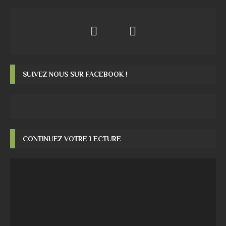
SUIVEZ NOUS SUR FACEBOOK !
CONTINUEZ VOTRE LECTURE