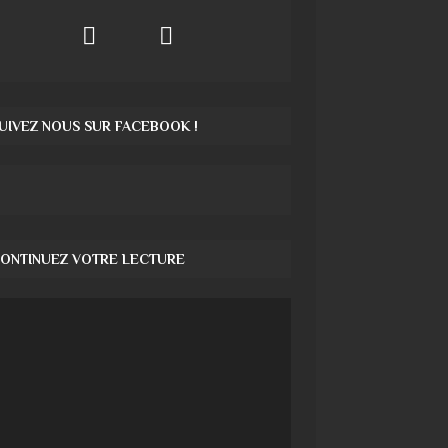
UIVEZ NOUS SUR FACEBOOK !
ONTINUEZ VOTRE LECTURE