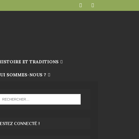
HISTOIRE ET TRADITIONS
UI SOMMES-NOUS ?
ESTEZ CONNECTÉ !