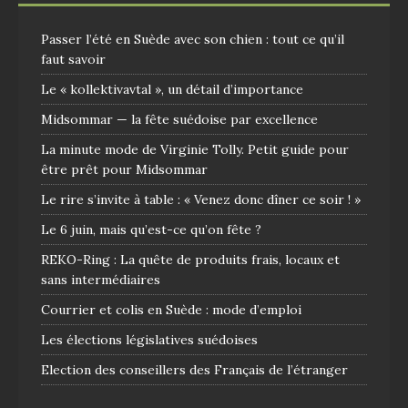
Passer l’été en Suède avec son chien : tout ce qu’il
faut savoir
Le « kollektivavtal », un détail d’importance
Midsommar — la fête suédoise par excellence
La minute mode de Virginie Tolly. Petit guide pour
être prêt pour Midsommar
Le rire s’invite à table : « Venez donc dîner ce soir ! »
Le 6 juin, mais qu’est-ce qu’on fête ?
REKO-Ring : La quête de produits frais, locaux et
sans intermédiaires
Courrier et colis en Suède : mode d’emploi
Les élections législatives suédoises
Election des conseillers des Français de l’étranger