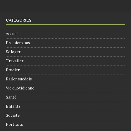
CATÉGORIES
Accueil
Premiers pas
Se loger
Travailler
Étudier
Parler suédois
Vie quotidienne
Santé
Enfants
Société
Portraits