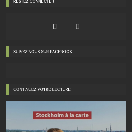
RESTEZ CONNECTÉ !
SUIVEZ NOUS SUR FACEBOOK !
CONTINUEZ VOTRE LECTURE