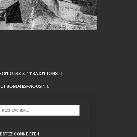
HISTOIRE ET TRADITIONS
UI SOMMES-NOUS ?
ESTEZ CONNECTÉ !