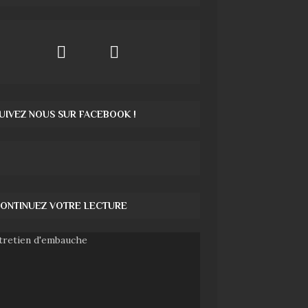
UIVEZ NOUS SUR FACEBOOK !
ONTINUEZ VOTRE LECTURE