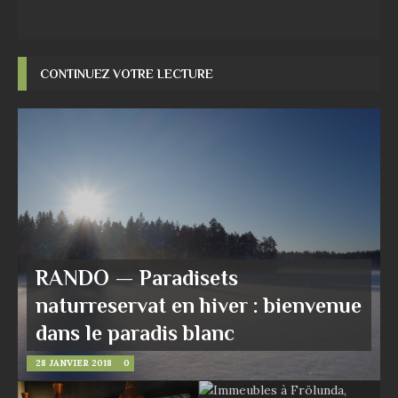
CONTINUEZ VOTRE LECTURE
RANDO — Paradisets
naturreservat en hiver : bienvenue
dans le paradis blanc
28 JANVIER 2018
0