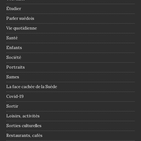
Étudier
Parler suédois
Vie quotidienne
Santé
Enfants
Société
Portraits
Sames
La face cachée de la Suède
Covid-19
Sortir
Loisirs, activités
Sorties culturelles
Restaurants, cafés