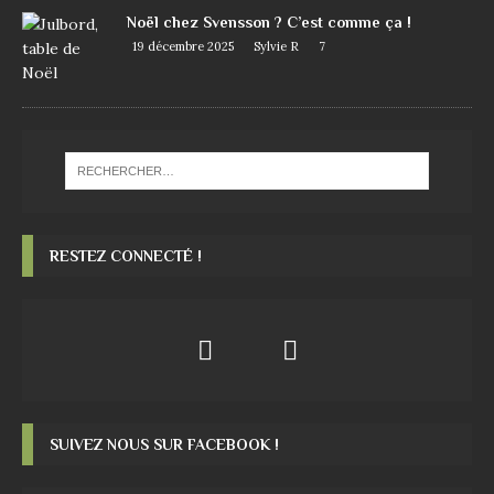
Noël chez Svensson ? C’est comme ça !
19 décembre 2025
Sylvie R
7
RESTEZ CONNECTÉ !
SUIVEZ NOUS SUR FACEBOOK !