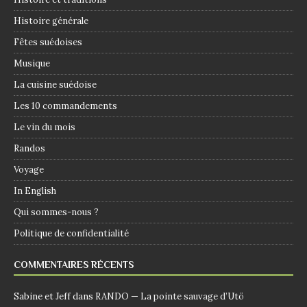
Histoire générale
Fêtes suédoises
Musique
La cuisine suédoise
Les 10 commandements
Le vin du mois
Randos
Voyage
In English
Qui sommes-nous ?
Politique de confidentialité
COMMENTAIRES RÉCENTS
Sabine et Jeff
dans
RANDO — La pointe sauvage d’Utö