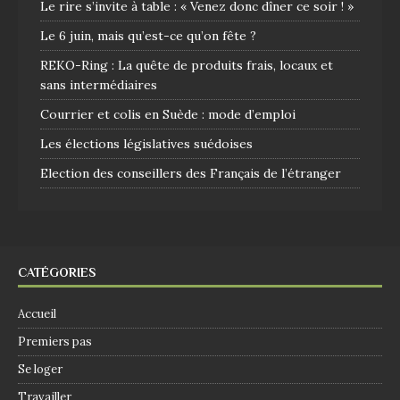
Le rire s’invite à table : « Venez donc dîner ce soir ! »
Le 6 juin, mais qu’est-ce qu’on fête ?
REKO-Ring : La quête de produits frais, locaux et
sans intermédiaires
Courrier et colis en Suède : mode d’emploi
Les élections législatives suédoises
Election des conseillers des Français de l’étranger
CATÉGORIES
Accueil
Premiers pas
Se loger
Travailler