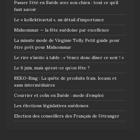
Passer l’été en Suède avec son chien : tout ce qu’il
faut savoir
Le « kollektivavtal », un détail d’importance
Midsommar — la fête suédoise par excellence
La minute mode de Virginie Tolly. Petit guide pour
être prêt pour Midsommar
Le rire s’invite à table : « Venez donc dîner ce soir ! »
Le 6 juin, mais qu’est-ce qu’on fête ?
REKO-Ring : La quête de produits frais, locaux et
sans intermédiaires
Courrier et colis en Suède : mode d’emploi
Les élections législatives suédoises
Election des conseillers des Français de l’étranger