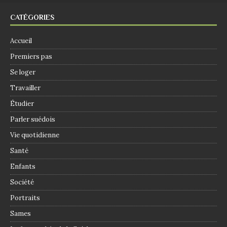
CATÉGORIES
Accueil
Premiers pas
Se loger
Travailler
Étudier
Parler suédois
Vie quotidienne
Santé
Enfants
Société
Portraits
Sames