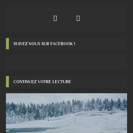
SUIVEZ NOUS SUR FACEBOOK !
CONTINUEZ VOTRE LECTURE