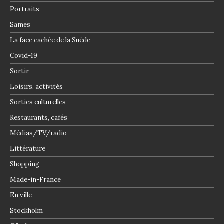
Portraits
Sames
La face cachée de la Suède
Covid-19
Sortir
Loisirs, activités
Sorties culturelles
Restaurants, cafés
Médias/TV/radio
Littérature
Shopping
Made-in-France
En ville
Stockholm