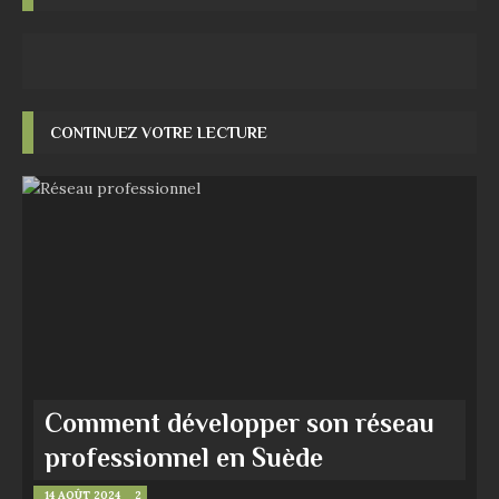
CONTINUEZ VOTRE LECTURE
Comment développer son réseau
professionnel en Suède
14 AOÛT 2024
2