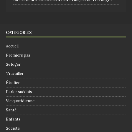
CATÉGORIES
Accueil
Premiers pas
Se loger
Travailler
Étudier
Parler suédois
Vie quotidienne
Santé
Enfants
Société