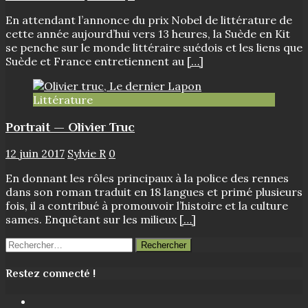
En attendant l’annonce du prix Nobel de littérature de
cette année aujourd’hui vers 13 heures, la Suède en Kit
se penche sur le monde littéraire suédois et les liens que
Suède et France entretiennent au
[…]
Littérature
Portrait — Olivier Truc
12 juin 2017
Sylvie R
0
En donnant les rôles principaux à la police des rennes
dans son roman traduit en 18 langues et primé plusieurs
fois, il a contribué à promouvoir l’histoire et la culture
sames. Enquêtant sur les milieux
[…]
Rechercher :
Restez connecté !
Facebook