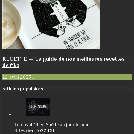
RECETTE — Le guide de nos meilleures recettes
de fika
22 avril 2025
1
Articles populaires
Le covid-19 en Suède au jour le jour
4 février 2022
181