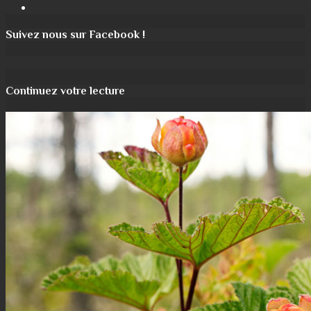
Instagram
Suivez nous sur Facebook !
Continuez votre lecture