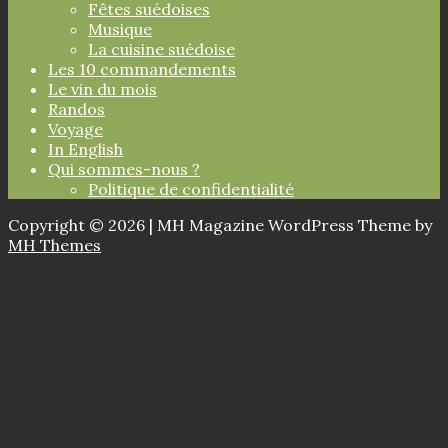
Fêtes suédoises
Musique
La cuisine suédoise
Les 10 commandements
Le vin du mois
Randos
Voyage
In English
Qui sommes-nous ?
Politique de confidentialité
Copyright © 2026 | MH Magazine WordPress Theme by
MH Themes