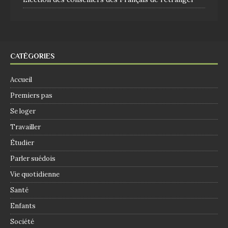
CATÉGORIES
Accueil
Premiers pas
Se loger
Travailler
Étudier
Parler suédois
Vie quotidienne
Santé
Enfants
Société