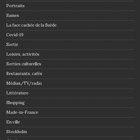
Portraits
Sames
La face cachée de la Suède
Covid-19
Sortir
Loisirs, activités
Sorties culturelles
Restaurants, cafés
Médias/TV/radio
Littérature
Shopping
Made-in-France
En ville
Stockholm