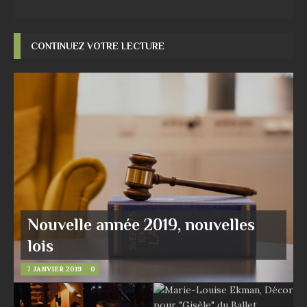
CONTINUEZ VOTRE LECTURE
Nouvelle année 2019, nouvelles
lois
7 JANVIER 2019
0