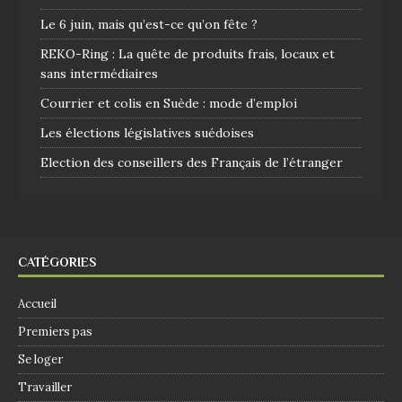
Le 6 juin, mais qu’est-ce qu’on fête ?
REKO-Ring : La quête de produits frais, locaux et
sans intermédiaires
Courrier et colis en Suède : mode d’emploi
Les élections législatives suédoises
Election des conseillers des Français de l’étranger
CATÉGORIES
Accueil
Premiers pas
Se loger
Travailler