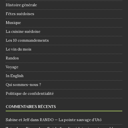
Histoire générale
Fêtes suédoises
Musique
La cuisine suédoise
Les 10 commandements
Le vin du mois
Randos
Voyage
In English
Qui sommes-nous ?
Politique de confidentialité
COMMENTAIRES RÉCENTS
Sabine et Jeff
dans
RANDO — La pointe sauvage d’Utö