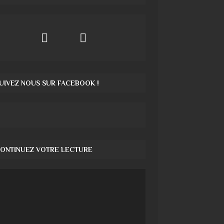
UIVEZ NOUS SUR FACEBOOK !
ONTINUEZ VOTRE LECTURE