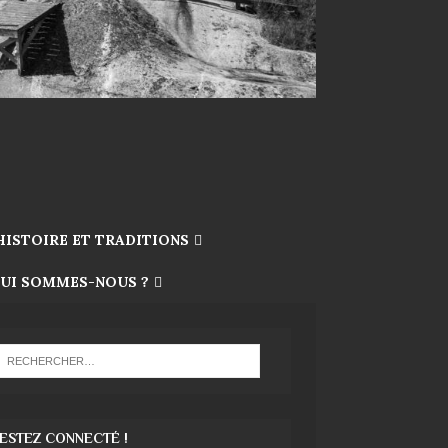
HISTOIRE ET TRADITIONS
UI SOMMES-NOUS ?
ESTEZ CONNECTÉ !