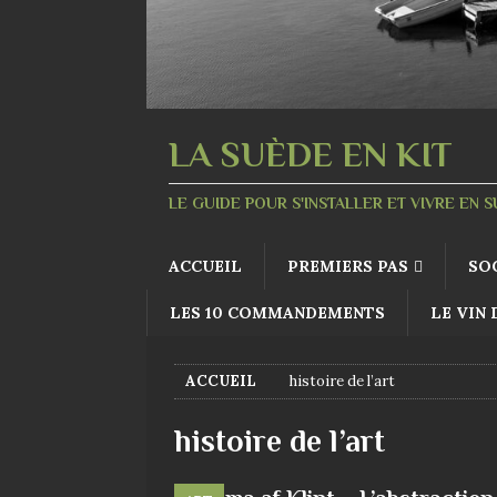
LA SUÈDE EN KIT
LE GUIDE POUR S'INSTALLER ET VIVRE EN 
ACCUEIL
PREMIERS PAS
SO
LES 10 COMMANDEMENTS
LE VIN
ACCUEIL
histoire de l’art
histoire de l’art