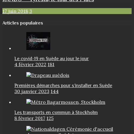
17 juin 2018
3
Articles populaires
Le covid-19 en Suède au jour le jour
4 février 2022
181
Premières démarches pour s’installer en Suède
30 janvier 2023
144
Les transports en commun à Stockholm
8 février 2017
125