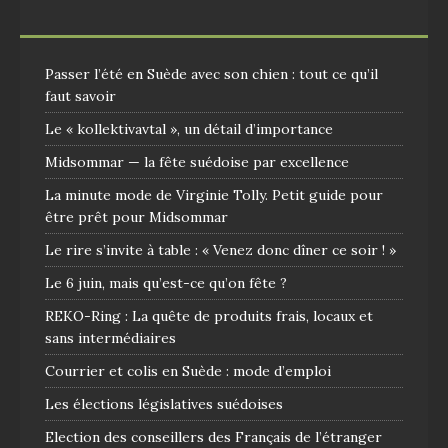
Passer l’été en Suède avec son chien : tout ce qu’il
faut savoir
Le « kollektivavtal », un détail d’importance
Midsommar — la fête suédoise par excellence
La minute mode de Virginie Tolly. Petit guide pour
être prêt pour Midsommar
Le rire s’invite à table : « Venez donc dîner ce soir ! »
Le 6 juin, mais qu’est-ce qu’on fête ?
REKO-Ring : La quête de produits frais, locaux et
sans intermédiaires
Courrier et colis en Suède : mode d’emploi
Les élections législatives suédoises
Election des conseillers des Français de l’étranger