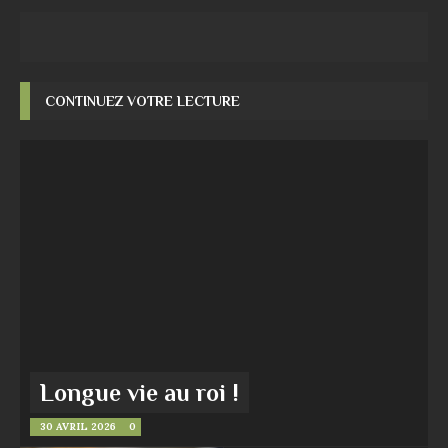
CONTINUEZ VOTRE LECTURE
Longue vie au roi !
30 AVRIL 2026
0