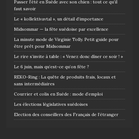
Passer l’été en Suède avec son chien : tout ce qu’il
faut savoir
Le « kollektivavtal », un détail d’importance
Midsommar — la fête suédoise par excellence
La minute mode de Virginie Tolly. Petit guide pour
être prêt pour Midsommar
Le rire s’invite à table : « Venez donc dîner ce soir ! »
Le 6 juin, mais qu’est-ce qu’on fête ?
REKO-Ring : La quête de produits frais, locaux et
sans intermédiaires
Courrier et colis en Suède : mode d’emploi
Les élections législatives suédoises
Election des conseillers des Français de l’étranger