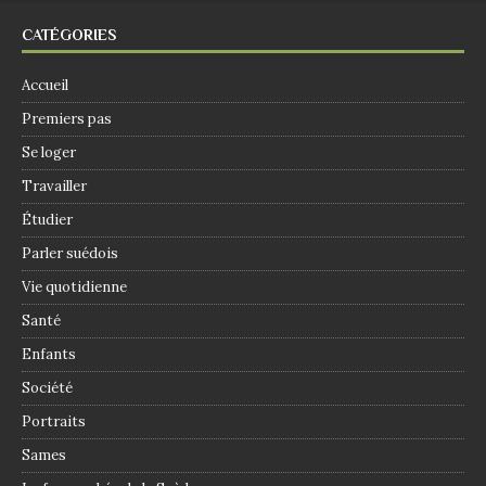
CATÉGORIES
Accueil
Premiers pas
Se loger
Travailler
Étudier
Parler suédois
Vie quotidienne
Santé
Enfants
Société
Portraits
Sames