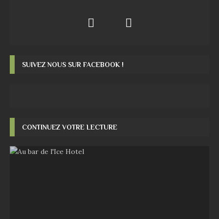
SUIVEZ NOUS SUR FACEBOOK !
CONTINUEZ VOTRE LECTURE