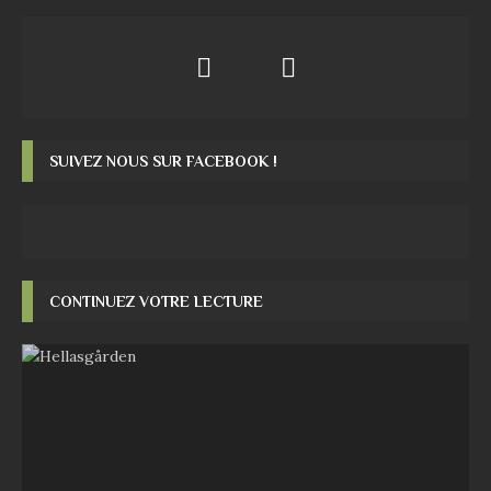
SUIVEZ NOUS SUR FACEBOOK !
CONTINUEZ VOTRE LECTURE