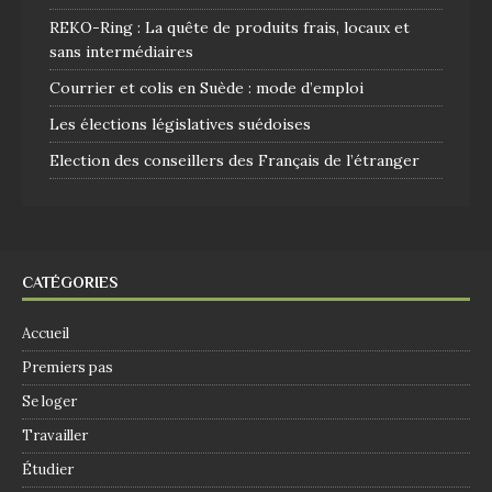
REKO-Ring : La quête de produits frais, locaux et
sans intermédiaires
Courrier et colis en Suède : mode d’emploi
Les élections législatives suédoises
Election des conseillers des Français de l’étranger
CATÉGORIES
Accueil
Premiers pas
Se loger
Travailler
Étudier