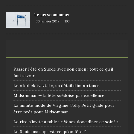
Le personnummer
30 janvier 2017
103
Passer l’été en Suède avec son chien : tout ce qu’il
faut savoir
Le « kollektivavtal », un détail d’importance
Midsommar — la fête suédoise par excellence
La minute mode de Virginie Tolly. Petit guide pour
être prêt pour Midsommar
Le rire s’invite à table : « Venez donc dîner ce soir ! »
Le 6 juin, mais qu’est-ce qu’on fête ?