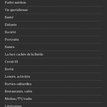
Parler suédois
Vie quotidienne
Santé
Enfants
Société
Portraits
Sames
La face cachée de la Suède
Covid-19
Sortir
Loisirs, activités
Sorties culturelles
Restaurants, cafés
Médias/TV/radio
Littérature