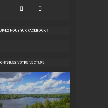
UIVEZ NOUS SUR FACEBOOK !
ONTINUEZ VOTRE LECTURE