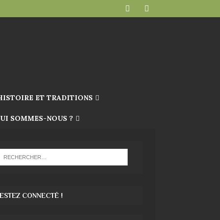
HISTOIRE ET TRADITIONS
UI SOMMES-NOUS ?
ESTEZ CONNECTÉ !