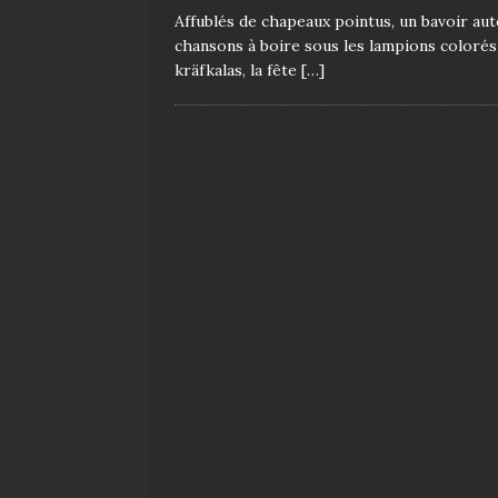
Affublés de chapeaux pointus, un bavoir aut
chansons à boire sous les lampions colorés 
kräfkalas, la fête
[…]