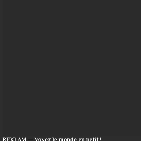
REKLAM — Voyez le monde en petit !