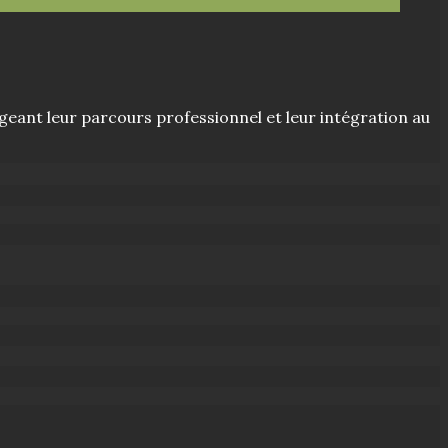
ageant leur parcours professionnel et leur intégration au