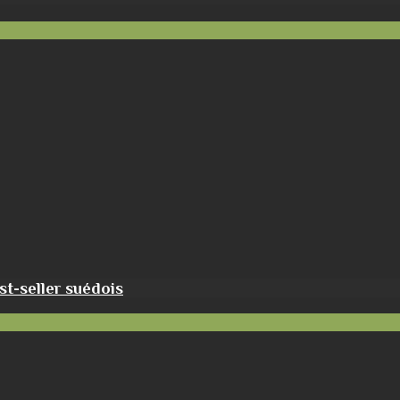
t-seller suédois