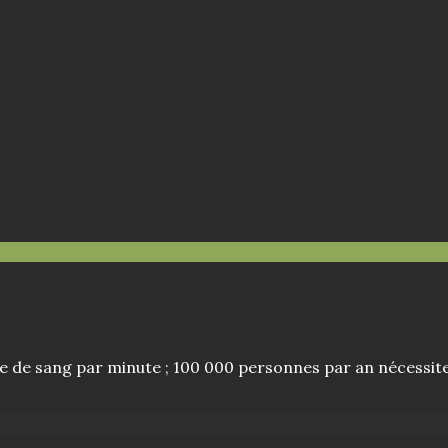
e de sang par minute ; 100 000 personnes par an nécessit