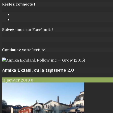
Restez connecté !
Facebook
Instagram
Suivez nous sur Facebook !
Continuez votre lecture
Annika Ekdahl, ou la tapisserie 2.0
11 janvier 2018
0