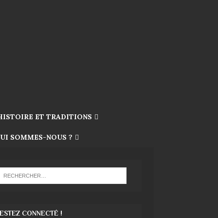
HISTOIRE ET TRADITIONS
UI SOMMES-NOUS ?
ESTEZ CONNECTÉ !