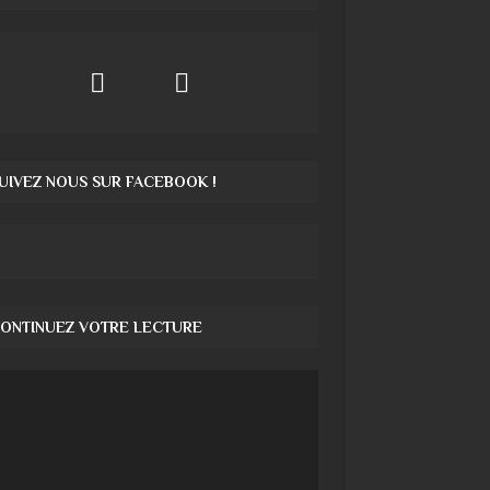
UIVEZ NOUS SUR FACEBOOK !
ONTINUEZ VOTRE LECTURE