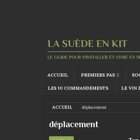
LA SUÈDE EN KIT
LE GUIDE POUR S'INSTALLER ET VIVRE EN 
ACCUEIL
PREMIERS PAS
SO
LES 10 COMMANDEMENTS
LE VIN
ACCUEIL
déplacement
déplacement