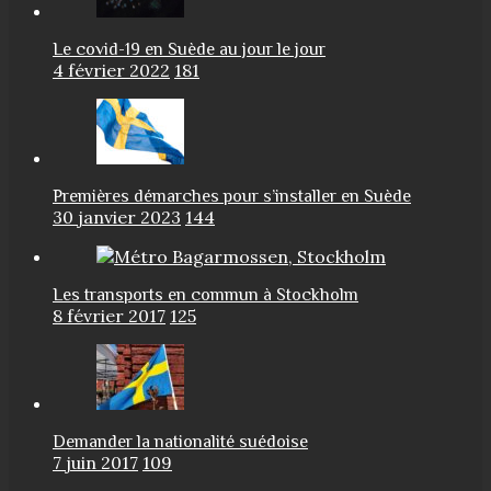
Le covid-19 en Suède au jour le jour
4 février 2022
181
Premières démarches pour s’installer en Suède
30 janvier 2023
144
Les transports en commun à Stockholm
8 février 2017
125
Demander la nationalité suédoise
7 juin 2017
109