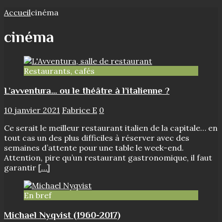
Accueil
cinéma
cinéma
Restaurants, cafés
L’avventura… ou le théâtre à l’italienne ?
10 janvier 2021
Fabrice E
0
Ce serait le meilleur restaurant italien de la capitale… en
tout cas un des plus difficiles à réserver avec des
semaines d’attente pour une table le week-end.
Attention, pire qu’un restaurant gastronomique, il faut
garantir
[…]
En bref
Michael Nyqvist (1960-2017)