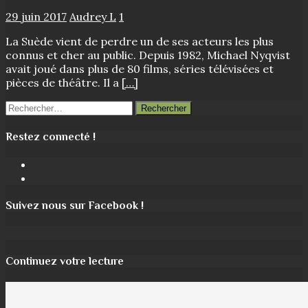
29 juin 2017
Audrey L
1
La Suède vient de perdre un de ses acteurs les plus
connus et cher au public. Depuis 1982, Michael Nyqvist
avait joué dans plus de 80 films, séries télévisées et
pièces de théâtre. Il a
[…]
Rechercher :
Restez connecté !
Facebook
Instagram
Suivez nous sur Facebook !
Continuez votre lecture