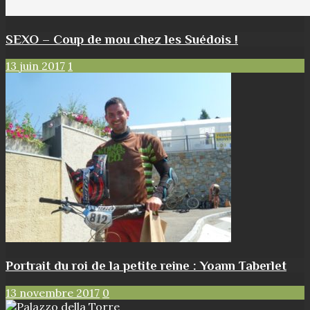
SEXO – Coup de mou chez les Suédois !
13 juin 2017
1
Portrait du roi de la petite reine : Yoann Taberlet
13 novembre 2017
0