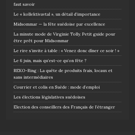
faut savoir
Le « kollektivavtal », un détail d’importance
Midsommar — la fête suédoise par excellence
La minute mode de Virginie Tolly. Petit guide pour
être prêt pour Midsommar
Le rire s’invite à table : « Venez donc dîner ce soir ! »
Le 6 juin, mais qu’est-ce qu’on fête ?
REKO-Ring : La quête de produits frais, locaux et
sans intermédiaires
Courrier et colis en Suède : mode d’emploi
Les élections législatives suédoises
Election des conseillers des Français de l’étranger