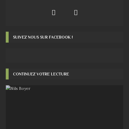
SUIVEZ NOUS SUR FACEBOOK !
CONTINUEZ VOTRE LECTURE