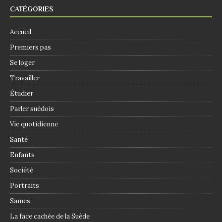
CATÉGORIES
Accueil
Premiers pas
Se loger
Travailler
Étudier
Parler suédois
Vie quotidienne
Santé
Enfants
Société
Portraits
Sames
La face cachée de la Suède