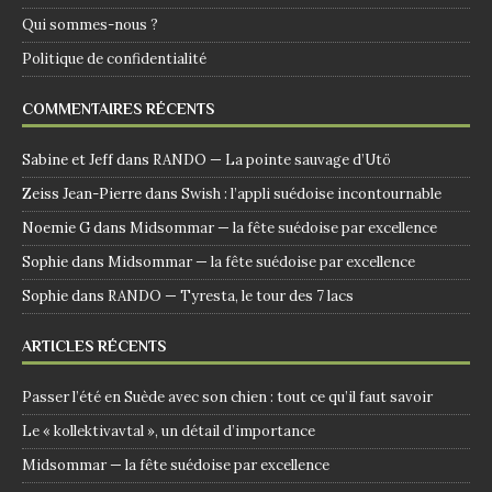
Qui sommes-nous ?
Politique de confidentialité
COMMENTAIRES RÉCENTS
Sabine et Jeff
dans
RANDO — La pointe sauvage d’Utö
Zeiss Jean-Pierre
dans
Swish : l’appli suédoise incontournable
Noemie G
dans
Midsommar — la fête suédoise par excellence
Sophie
dans
Midsommar — la fête suédoise par excellence
Sophie
dans
RANDO — Tyresta, le tour des 7 lacs
ARTICLES RÉCENTS
Passer l’été en Suède avec son chien : tout ce qu’il faut savoir
Le « kollektivavtal », un détail d’importance
Midsommar — la fête suédoise par excellence