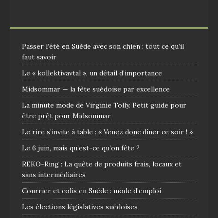
Passer l’été en Suède avec son chien : tout ce qu’il
faut savoir
Le « kollektivavtal », un détail d’importance
Midsommar — la fête suédoise par excellence
La minute mode de Virginie Tolly. Petit guide pour
être prêt pour Midsommar
Le rire s’invite à table : « Venez donc dîner ce soir ! »
Le 6 juin, mais qu’est-ce qu’on fête ?
REKO-Ring : La quête de produits frais, locaux et
sans intermédiaires
Courrier et colis en Suède : mode d’emploi
Les élections législatives suédoises