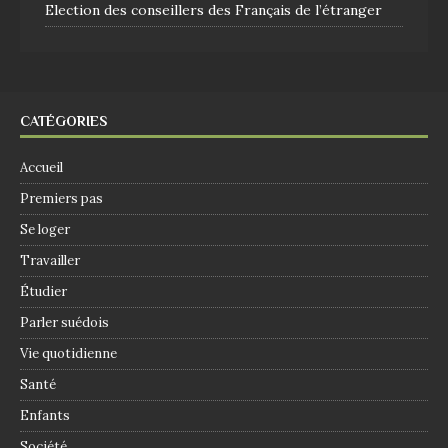
Election des conseillers des Français de l’étranger
CATÉGORIES
Accueil
Premiers pas
Se loger
Travailler
Étudier
Parler suédois
Vie quotidienne
Santé
Enfants
Société