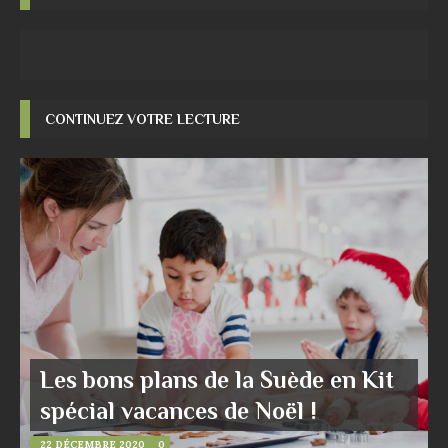
CONTINUEZ VOTRE LECTURE
Les bons plans de la Suède en Kit
spécial vacances de Noël !
22 DÉCEMBRE 2020
0