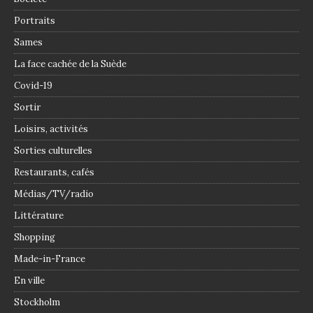
Portraits
Sames
La face cachée de la Suède
Covid-19
Sortir
Loisirs, activités
Sorties culturelles
Restaurants, cafés
Médias/TV/radio
Littérature
Shopping
Made-in-France
En ville
Stockholm