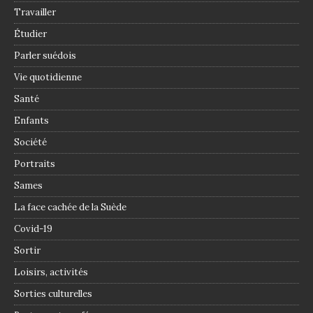
Travailler
Étudier
Parler suédois
Vie quotidienne
Santé
Enfants
Société
Portraits
Sames
La face cachée de la Suède
Covid-19
Sortir
Loisirs, activités
Sorties culturelles