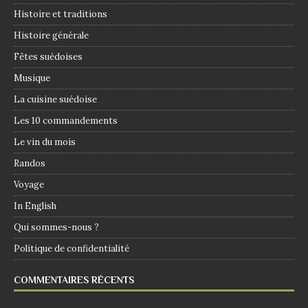
Histoire et traditions
Histoire générale
Fêtes suédoises
Musique
La cuisine suédoise
Les 10 commandements
Le vin du mois
Randos
Voyage
In English
Qui sommes-nous ?
Politique de confidentialité
COMMENTAIRES RÉCENTS