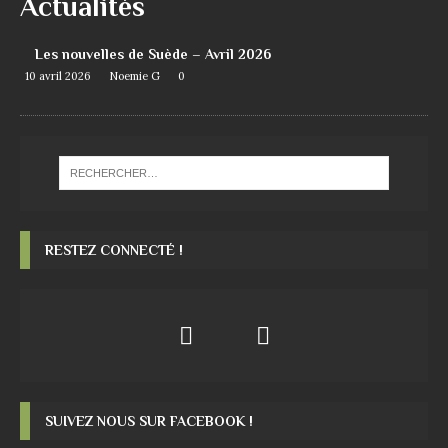
Actualités
Les nouvelles de Suède – Avril 2026
10 avril 2026
Noemie G
0
RESTEZ CONNECTÉ !
SUIVEZ NOUS SUR FACEBOOK !