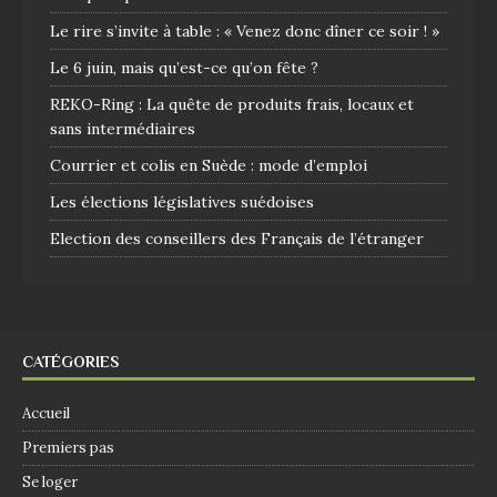
Le rire s’invite à table : « Venez donc dîner ce soir ! »
Le 6 juin, mais qu’est-ce qu’on fête ?
REKO-Ring : La quête de produits frais, locaux et
sans intermédiaires
Courrier et colis en Suède : mode d’emploi
Les élections législatives suédoises
Election des conseillers des Français de l’étranger
CATÉGORIES
Accueil
Premiers pas
Se loger