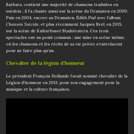
Barbara, contient une majorité de chansons traduites en
suédois ; il l’a chante aussi sur la scène du Dramaten en 2000.
Puis en 2004, encore au Dramaten, Édith Piaf avec l’album
Chanson Suicide
, et plus récemment Jacques Brel, en 2015,
sur la scène de Kulturhuset Stadsteatern. Ces trois
spectacles ont un point commun : une mise en scène intime,
où les chansons et les récits de sa vie privée s’entrelacent
pour ne faire plus qu’un.
Chevalier de la légion d’honneur
Le président François Hollande l’avait nommé chevalier de la
Légion d’honneur en 2013, pour son engagement pour la
musique et la culture françaises.