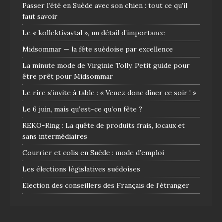
Passer l’été en Suède avec son chien : tout ce qu’il
faut savoir
Le « kollektivavtal », un détail d’importance
Midsommar — la fête suédoise par excellence
La minute mode de Virginie Tolly. Petit guide pour
être prêt pour Midsommar
Le rire s’invite à table : « Venez donc dîner ce soir ! »
Le 6 juin, mais qu’est-ce qu’on fête ?
REKO-Ring : La quête de produits frais, locaux et
sans intermédiaires
Courrier et colis en Suède : mode d’emploi
Les élections législatives suédoises
Election des conseillers des Français de l’étranger