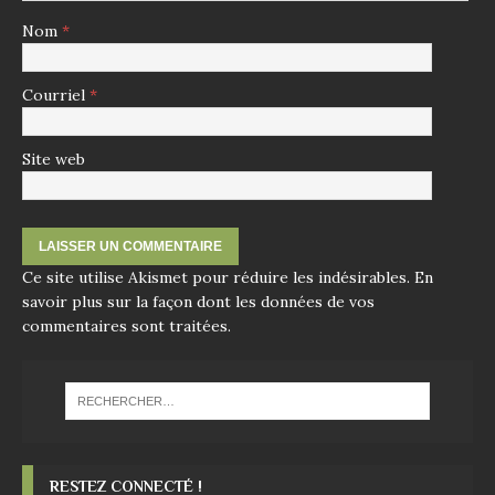
Nom
*
Courriel
*
Site web
Ce site utilise Akismet pour réduire les indésirables.
En
savoir plus sur la façon dont les données de vos
commentaires sont traitées
.
RESTEZ CONNECTÉ !