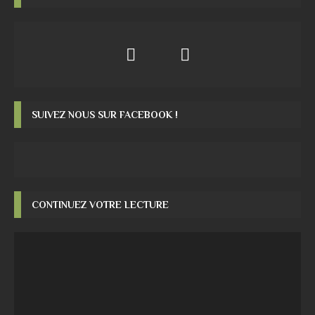
SUIVEZ NOUS SUR FACEBOOK !
CONTINUEZ VOTRE LECTURE