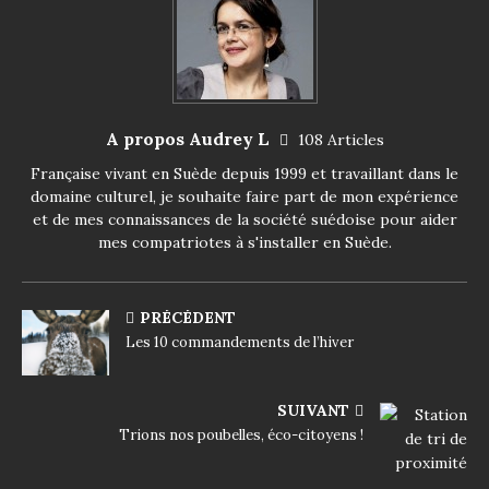
A propos Audrey L
108 Articles
Française vivant en Suède depuis 1999 et travaillant dans le
domaine culturel, je souhaite faire part de mon expérience
et de mes connaissances de la société suédoise pour aider
mes compatriotes à s'installer en Suède.
PRÉCÉDENT
Les 10 commandements de l’hiver
SUIVANT
Trions nos poubelles, éco-citoyens !