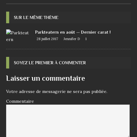
SUR LE MÊME THÈME
Parkteatern en août — Dernier carat !
28 juillet 2017
Jennifer D
1
SOYEZ LE PREMIER À COMMENTER
Laisser un commentaire
Votre adresse de messagerie ne sera pas publiée.
Commentaire