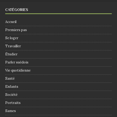
CATÉGORIES
Accueil
Premiers pas
Se loger
Travailler
Étudier
Parler suédois
Vie quotidienne
Santé
Enfants
Société
Portraits
Sames