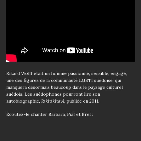
Rikard Wolff était un homme passionné, sensible, engagé,
une des figures de la communauté LGBTI suédoise, qui
manquera désormais beaucoup dans le paysage culturel
suédois. Les suédophones pourront lire son
autobiographie,
Rikitikitavi
, publiée en 2011.
Écoutez-le chanter Barbara, Piaf et Brel :