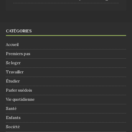
CATÉGORIES
Accueil
Premiers pas
Se loger
Travailler
Étudier
Parler suédois
Vie quotidienne
Santé
Enfants
Société