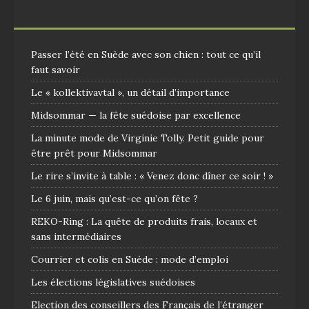
Passer l’été en Suède avec son chien : tout ce qu’il
faut savoir
Le « kollektivavtal », un détail d’importance
Midsommar — la fête suédoise par excellence
La minute mode de Virginie Tolly. Petit guide pour
être prêt pour Midsommar
Le rire s’invite à table : « Venez donc dîner ce soir ! »
Le 6 juin, mais qu’est-ce qu’on fête ?
REKO-Ring : La quête de produits frais, locaux et
sans intermédiaires
Courrier et colis en Suède : mode d’emploi
Les élections législatives suédoises
Election des conseillers des Français de l’étranger