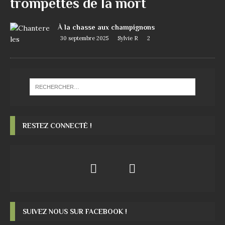
trompettes de la mort
À la chasse aux champignons
30 septembre 2025
Sylvie R
2
RESTEZ CONNECTÉ !
SUIVEZ NOUS SUR FACEBOOK !