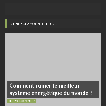
CONTINUEZ VOTRE LECTURE
Comment ruiner le meilleur
système énergétique du monde ?
3 OCTOBRE 2022
2