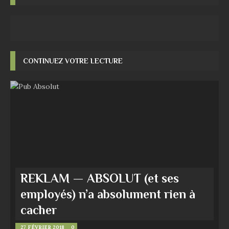
CONTINUEZ VOTRE LECTURE
REKLAM — ABSOLUT (et ses
employés) n’a absolument rien à
cacher
27 FÉVRIER 2018
0