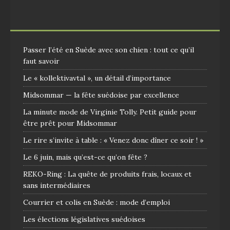
Passer l’été en Suède avec son chien : tout ce qu’il
faut savoir
Le « kollektivavtal », un détail d’importance
Midsommar — la fête suédoise par excellence
La minute mode de Virginie Tolly. Petit guide pour
être prêt pour Midsommar
Le rire s’invite à table : « Venez donc dîner ce soir ! »
Le 6 juin, mais qu’est-ce qu’on fête ?
REKO-Ring : La quête de produits frais, locaux et
sans intermédiaires
Courrier et colis en Suède : mode d’emploi
Les élections législatives suédoises