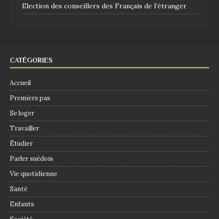
Election des conseillers des Français de l’étranger
CATÉGORIES
Accueil
Premiers pas
Se loger
Travailler
Étudier
Parler suédois
Vie quotidienne
Santé
Enfants