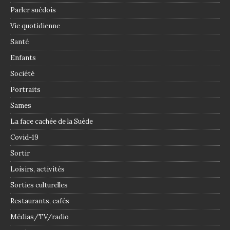
Parler suédois
Vie quotidienne
Santé
Enfants
Société
Portraits
Sames
La face cachée de la Suède
Covid-19
Sortir
Loisirs, activités
Sorties culturelles
Restaurants, cafés
Médias/TV/radio