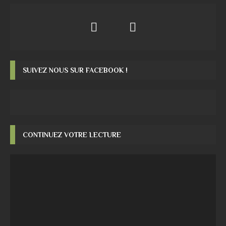
SUIVEZ NOUS SUR FACEBOOK !
CONTINUEZ VOTRE LECTURE