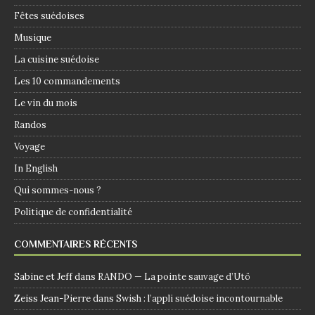
Fêtes suédoises
Musique
La cuisine suédoise
Les 10 commandements
Le vin du mois
Randos
Voyage
In English
Qui sommes-nous ?
Politique de confidentialité
COMMENTAIRES RÉCENTS
Sabine et Jeff
dans
RANDO — La pointe sauvage d’Utö
Zeiss Jean-Pierre
dans
Swish : l’appli suédoise incontournable