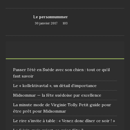
Le personnummer
30 janvier 2017
103
Passer l’été en Suède avec son chien : tout ce qu’il
faut savoir
Le « kollektivavtal », un détail d’importance
Midsommar — la fête suédoise par excellence
La minute mode de Virginie Tolly. Petit guide pour
être prêt pour Midsommar
Le rire s’invite à table : « Venez donc dîner ce soir ! »