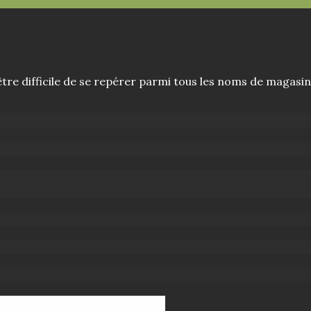
tre difficile de se repérer parmi tous les noms de magasins.