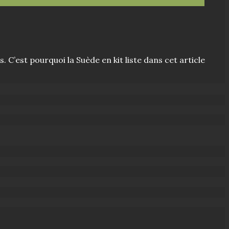
 C’est pourquoi la Suède en kit liste dans cet article