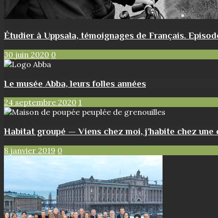
Étudier à Uppsala, témoignages de Français. Episode
30 juin 2020
0
Le musée Abba, leurs folles années
24 septembre 2020
1
Habitat groupé — Viens chez moi, j’habite chez une 
8 janvier 2019
0