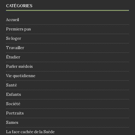
CATÉGORIES
Accueil
Premiers pas
Se loger
Travailler
Étudier
Parler suédois
Vie quotidienne
Santé
Enfants
Société
Portraits
Sames
La face cachée de la Suède