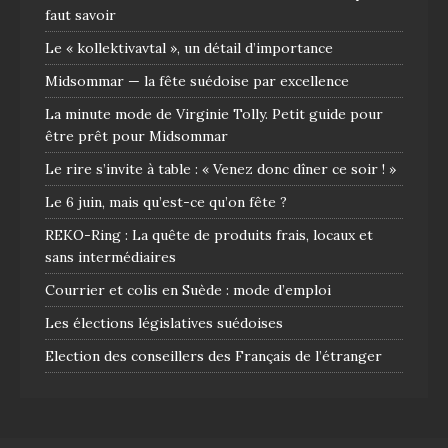
faut savoir
Le « kollektivavtal », un détail d’importance
Midsommar — la fête suédoise par excellence
La minute mode de Virginie Tolly. Petit guide pour
être prêt pour Midsommar
Le rire s’invite à table : « Venez donc dîner ce soir ! »
Le 6 juin, mais qu’est-ce qu’on fête ?
REKO-Ring : La quête de produits frais, locaux et
sans intermédiaires
Courrier et colis en Suède : mode d’emploi
Les élections législatives suédoises
Election des conseillers des Français de l’étranger