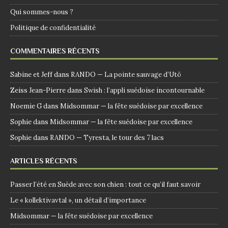
Qui sommes-nous ?
Politique de confidentialité
COMMENTAIRES RÉCENTS
Sabine et Jeff
dans
RANDO — La pointe sauvage d’Utö
Zeiss Jean-Pierre
dans
Swish : l’appli suédoise incontournable
Noemie G
dans
Midsommar — la fête suédoise par excellence
Sophie
dans
Midsommar — la fête suédoise par excellence
Sophie
dans
RANDO — Tyresta, le tour des 7 lacs
ARTICLES RÉCENTS
Passer l’été en Suède avec son chien : tout ce qu’il faut savoir
Le « kollektivavtal », un détail d’importance
Midsommar — la fête suédoise par excellence