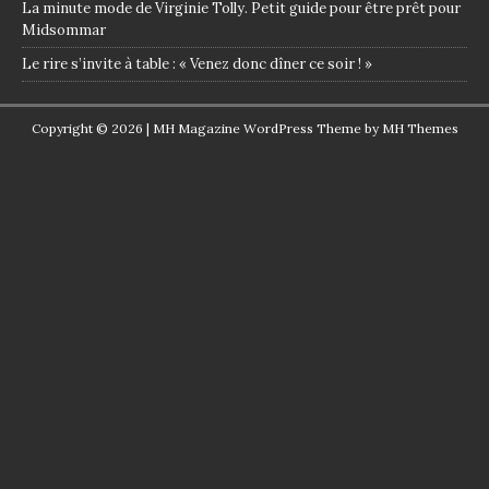
La minute mode de Virginie Tolly. Petit guide pour être prêt pour
Midsommar
Le rire s’invite à table : « Venez donc dîner ce soir ! »
Copyright © 2026 | MH Magazine WordPress Theme by
MH Themes