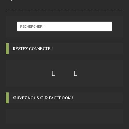
RESTEZ CONNECTÉ !
SUIVEZ NOUS SUR FACEBOOK !