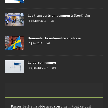
Les transports en commun à Stockholm
8 février 2017
125
Demander la nationalité suédoise
7 juin 2017
109
Le personnummer
30 janvier 2017
103
Passer l’été en Suède avec son chien : tout ce qu’il