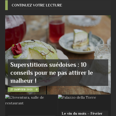
CONTINUEZ VOTRE LECTURE
Superstitions suédoises : 10
conseils pour ne pas attirer le
malheur !
27 JANVIER 2021
0
Le vin du mois – Février