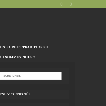
HISTOIRE ET TRADITIONS
UI SOMMES-NOUS ?
ESTEZ CONNECTÉ !