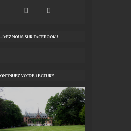
UIVEZ NOUS SUR FACEBOOK !
ONTINUEZ VOTRE LECTURE