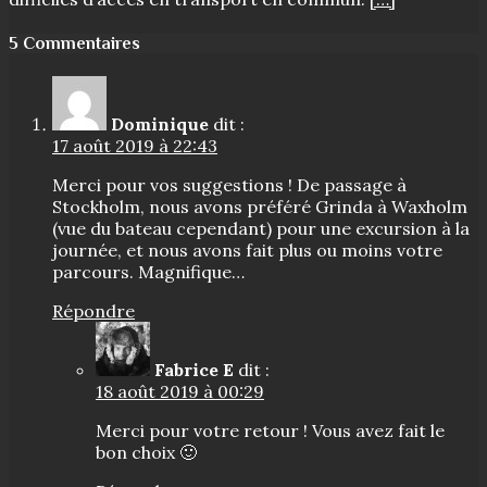
5 Commentaires
Dominique
dit :
17 août 2019 à 22:43
Merci pour vos suggestions ! De passage à
Stockholm, nous avons préféré Grinda à Waxholm
(vue du bateau cependant) pour une excursion à la
journée, et nous avons fait plus ou moins votre
parcours. Magnifique…
Répondre
Fabrice E
dit :
18 août 2019 à 00:29
Merci pour votre retour ! Vous avez fait le
bon choix 🙂