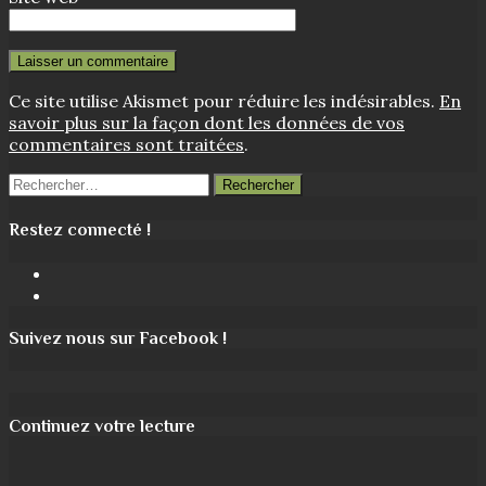
Ce site utilise Akismet pour réduire les indésirables.
En
savoir plus sur la façon dont les données de vos
commentaires sont traitées
.
Rechercher :
Restez connecté !
Facebook
Instagram
Suivez nous sur Facebook !
Continuez votre lecture