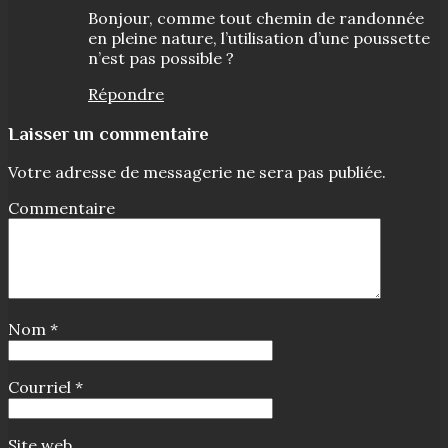
Bonjour, comme tout chemin de randonnée
en pleine nature, l’utilisation d’une poussette
n’est pas possible ?
Répondre
Laisser un commentaire
Votre adresse de messagerie ne sera pas publiée.
Commentaire
Nom
*
Courriel
*
Site web