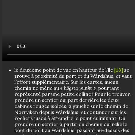
le deuxième point de vue en hauteur de l’île
[13]
se
trouve à proximité du port et du Wärdshus, et vaut
l’effort supplémentaire. Sur les cartes, aucun
chemin ne mène au
« högsta punkt »
, pourtant
représenté par une petite colline ! Pour le trouver,
prendre un sentier qui part derrière les deux
cabines rouges isolées, à gauche sur le chemin de
Norrviken depuis Wärdshus, et continuer sur les
rochers jusqu’à atteindre le point culminant. Ou
prendre un sentier à partir du chemin qui relie le
bout du port au Wärdshus, passant au-dessus des