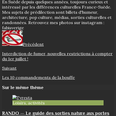
En Suède depuis quelques années, toujours curieux et
intéressé par les différences culturelles France-Suède.
Mes sujets de prédilection sont billets d'humeur,
architecture, pop culture, médias, sorties culturelles et
randonnées. Retrouvez mes photos sur instagram :
fabisverige
Précédent
Interdiction de fumer, nouvelles restrictions à compter
du 1er juillet !
Suivant
Les 10 commandements de la bouffe
Sur le même thème
Loisirs, activités
RANDO — Le guide des sorties nature aux portes