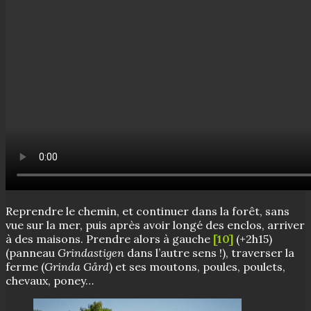
Reprendre le chemin, et continuer dans la forêt, sans
vue sur la mer, puis après avoir longé des enclos, arriver
à des maisons. Prendre alors à gauche
[10]
(+2h15)
(panneau
Grindastigen
dans l’autre sens !), traverser la
ferme (
Grinda Gård
) et ses moutons, poules, poulets,
chevaux, poney…