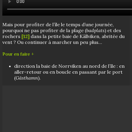
Mais pour profiter de l’île le temps d’une journée,
pourquoi ne pas profiter de la plage (
badplats
) et des
rochers
[12]
dans la petite baie de Källviken, abritée du
vent ? Ou continuer à marcher un peu plus…
Pour en faire +
direction la baie de Norrviken au nord de l’île : en
aller-retour ou en boucle en passant par le port
(
Gästhamn
).