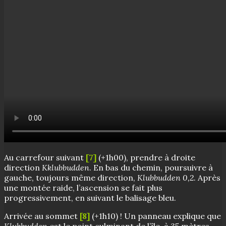
Au carrefour suivant
[7]
(+1h00), prendre à droite
direction
Kklubbudden
. En bas du chemin, poursuivre à
gauche, toujours même direction,
Klubbudden 0,2
. Après
une montée raide, l’ascension se fait plus
progressivement, en suivant le balisage bleu.
Arrivée au sommet
[8]
(+1h10) ! Un panneau explique que