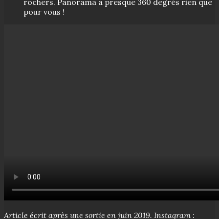
rochers. Panorama à presque 360 degrés rien que
pour vous !
Article écrit après une sortie en juin 2019. Instagram :