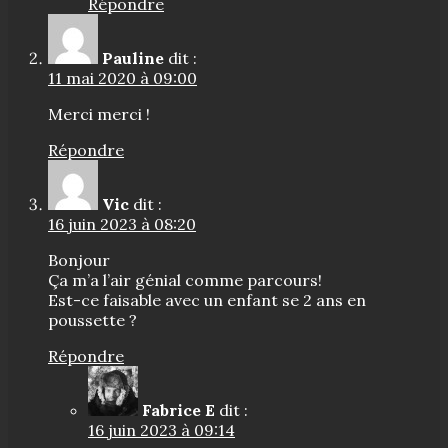
Répondre
Pauline
dit :
11 mai 2020 à 09:00
Merci merci !
Répondre
Vic
dit :
16 juin 2023 à 08:20
Bonjour
Ça m’a l’air génial comme parcours!
Est-ce faisable avec un enfant se 2 ans en
poussette ?
Répondre
Fabrice E
dit :
16 juin 2023 à 09:14