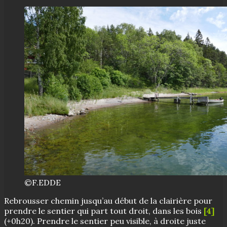
©F.EDDE
Rebrousser chemin jusqu’au début de la clairière pour
prendre le sentier qui part tout droit, dans les bois
[4]
(+0h20). Prendre le sentier peu visible, à droite juste