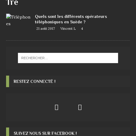
Tre
Quels sont les différents opérateurs
téléphoniques en Suède ?
21 août 2017
Vincent L
4
RESTEZ CONNECTÉ !
SUIVEZ NOUS SUR FACEBOOK !