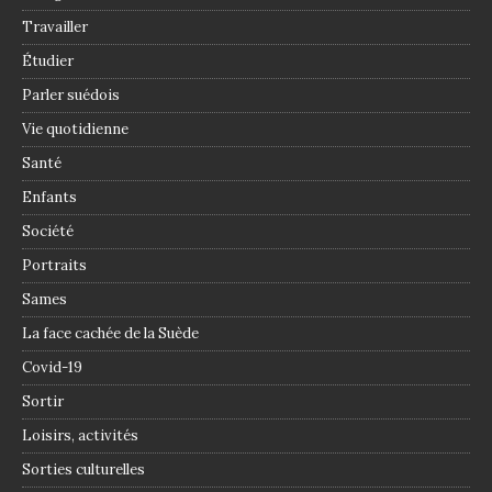
Travailler
Étudier
Parler suédois
Vie quotidienne
Santé
Enfants
Société
Portraits
Sames
La face cachée de la Suède
Covid-19
Sortir
Loisirs, activités
Sorties culturelles