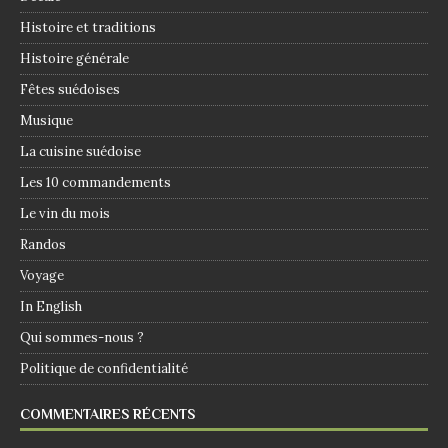
Histoire et traditions
Histoire générale
Fêtes suédoises
Musique
La cuisine suédoise
Les 10 commandements
Le vin du mois
Randos
Voyage
In English
Qui sommes-nous ?
Politique de confidentialité
COMMENTAIRES RÉCENTS