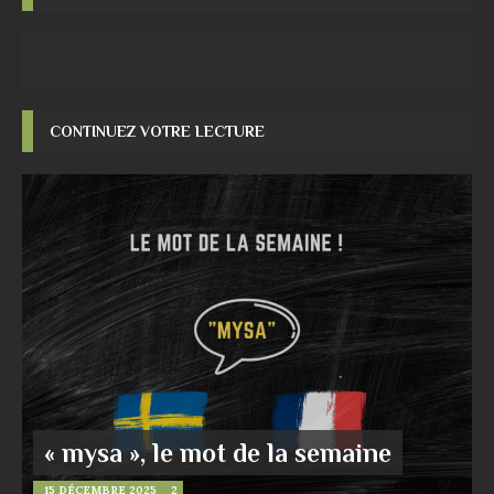
CONTINUEZ VOTRE LECTURE
« mysa », le mot de la semaine
15 DÉCEMBRE 2025
2