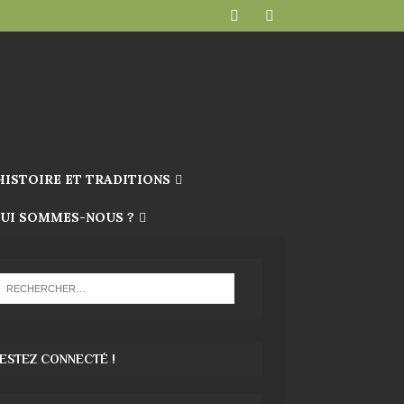
HISTOIRE ET TRADITIONS
UI SOMMES-NOUS ?
ESTEZ CONNECTÉ !