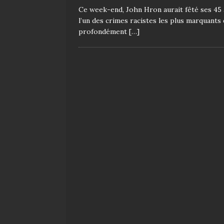
Ce week-end, John Hron aurait fêté ses 45 
l’un des crimes racistes les plus marquants
profondément
[…]