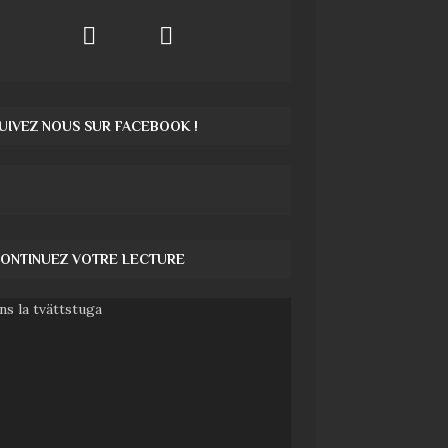
UIVEZ NOUS SUR FACEBOOK !
ONTINUEZ VOTRE LECTURE