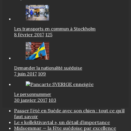
Les transports en commun à Stockholm
8 février 2017
125
Demander la nationalité suédoise
7 juin 2017
109
Le personnummer
30 janvier 2017
103
Passer l’été en Suède avec son chien : tout ce qu’il
faut savoir
Le « kollektivavtal », un détail d’importance
Midsommar — la fête suédoise par excellence