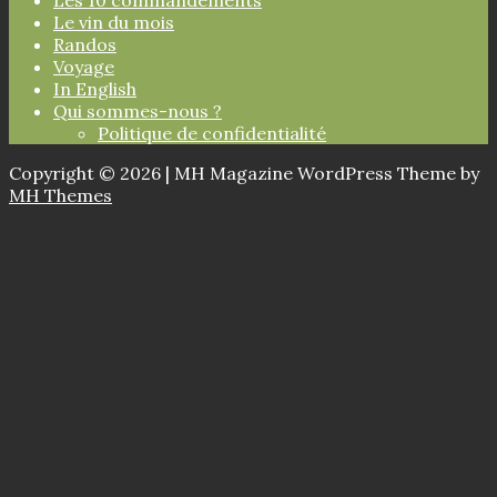
Le vin du mois
Randos
Voyage
In English
Qui sommes-nous ?
Politique de confidentialité
Copyright © 2026 | MH Magazine WordPress Theme by
MH Themes