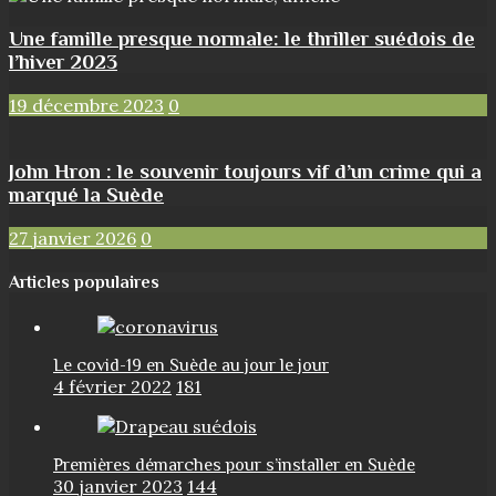
Une famille presque normale: le thriller suédois de
l’hiver 2023
19 décembre 2023
0
John Hron : le souvenir toujours vif d’un crime qui a
marqué la Suède
27 janvier 2026
0
Articles populaires
Le covid-19 en Suède au jour le jour
4 février 2022
181
Premières démarches pour s’installer en Suède
30 janvier 2023
144