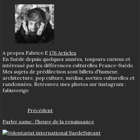
A propos Fabrice E
176 Articles
En Suède depuis quelques années, toujours curieux et
intéressé par les différences culturelles France-Suède.
Mes sujets de prédilection sont billets d'humeur,
architecture, pop culture, médias, sorties culturelles et
randonnées. Retrouvez mes photos sur instagram :
fabisverige
Précédent
Parler same : l’heure de la renaissance
Suivant