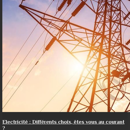
Electricité : Différents choix, êtes vous au courant
?