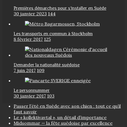
Premières démarches pour s’installer en Suède
30 janvier 2023
144
Les transports en commun à Stockholm
8 février 2017
125
Demander la nationalité suédoise
7 juin 2017
109
Le personnummer
30 janvier 2017
103
Passer l’été en Suède avec son chien : tout ce qu’il
faut savoir
Le « kollektivavtal », un détail d’importance
Midsommar — la fête suédoise par excellence