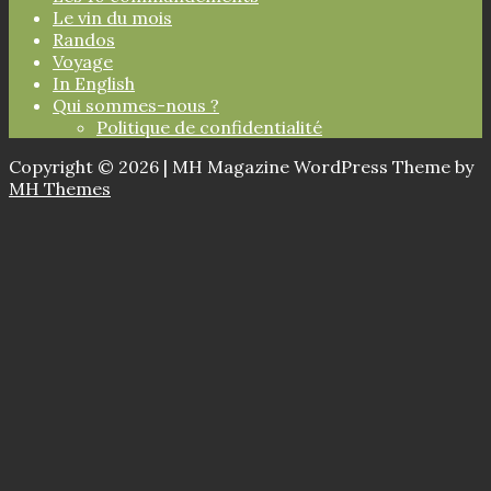
Le vin du mois
Randos
Voyage
In English
Qui sommes-nous ?
Politique de confidentialité
Copyright © 2026 | MH Magazine WordPress Theme by
MH Themes