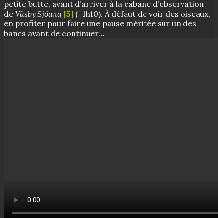
petite butte, avant d’arriver à la cabane d’observation
de
Väsby Sjöang
[5]
(+1h10). À défaut de voir des oiseaux,
en profiter pour faire une pause méritée sur un des
bancs avant de continuer…