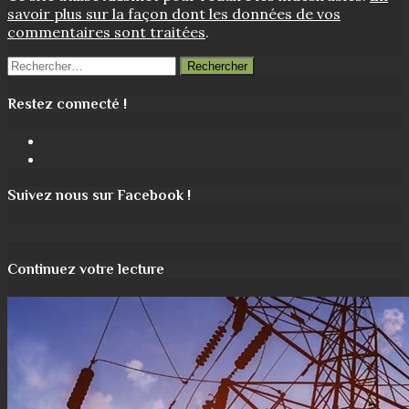
savoir plus sur la façon dont les données de vos
commentaires sont traitées
.
Rechercher :
Restez connecté !
Facebook
Instagram
Suivez nous sur Facebook !
Continuez votre lecture