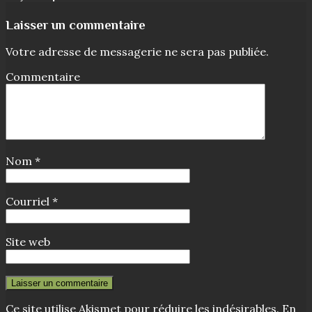
Laisser un commentaire
Votre adresse de messagerie ne sera pas publiée.
Commentaire
Nom
*
Courriel
*
Site web
Ce site utilise Akismet pour réduire les indésirables.
En