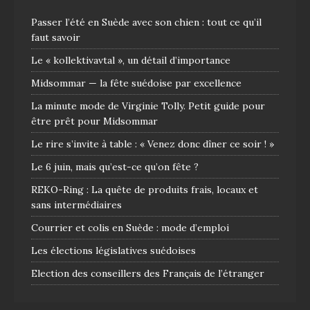
Passer l’été en Suède avec son chien : tout ce qu’il
faut savoir
Le « kollektivavtal », un détail d’importance
Midsommar — la fête suédoise par excellence
La minute mode de Virginie Tolly. Petit guide pour
être prêt pour Midsommar
Le rire s’invite à table : « Venez donc dîner ce soir ! »
Le 6 juin, mais qu’est-ce qu’on fête ?
REKO-Ring : La quête de produits frais, locaux et
sans intermédiaires
Courrier et colis en Suède : mode d’emploi
Les élections législatives suédoises
Election des conseillers des Français de l’étranger