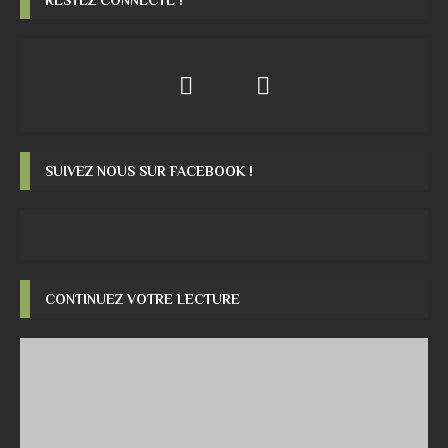
SUIVEZ NOUS SUR FACEBOOK !
CONTINUEZ VOTRE LECTURE