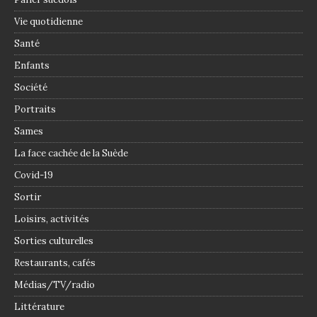
Vie quotidienne
Santé
Enfants
Société
Portraits
Sames
La face cachée de la Suède
Covid-19
Sortir
Loisirs, activités
Sorties culturelles
Restaurants, cafés
Médias/TV/radio
Littérature