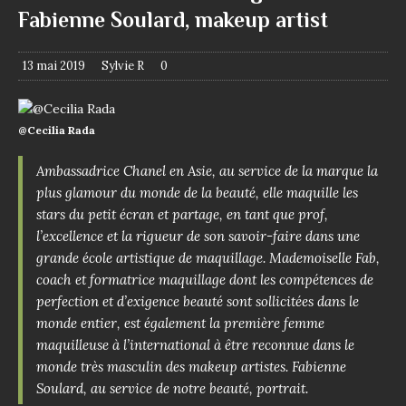
Fabienne Soulard, makeup artist
13 mai 2019
Sylvie R
0
@Cecilia Rada
Ambassadrice Chanel en Asie, au service de la marque la
plus glamour du monde de la beauté, elle maquille les
stars du petit écran et partage, en tant que prof,
l’excellence et la rigueur de son savoir-faire dans une
grande école artistique de maquillage. Mademoiselle Fab,
coach et formatrice maquillage dont les compétences de
perfection et d’exigence beauté sont sollicitées dans le
monde entier, est également la première femme
maquilleuse à l’international à être reconnue dans le
monde très masculin des makeup artistes. Fabienne
Soulard, au service de notre beauté, portrait.