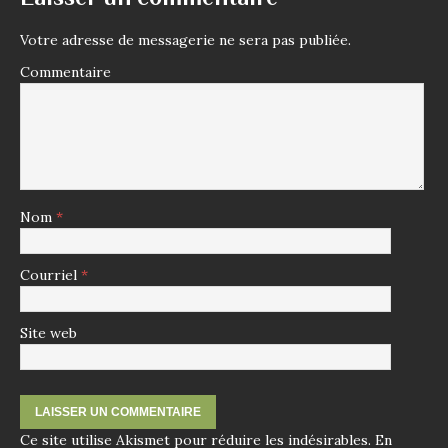
Votre adresse de messagerie ne sera pas publiée.
Commentaire
Nom
*
Courriel
*
Site web
Ce site utilise Akismet pour réduire les indésirables.
En