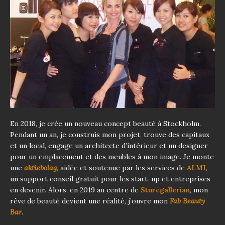
En 2018, je crée un nouveau concept beauté à Stockholm.
Pendant un an, je construis mon projet, trouve des capitaux
et un local, engage un architecte d’intérieur et un designer
pour un emplacement et des meubles à mon image. Je monte
une
aktiebolag
, aidée et soutenue par les services de
ALMI
,
un support conseil gratuit pour les start-up et entreprises
en devenir. Alors, en 2019 au centre de
Sturegallerian
, mon
rêve de beauté devient une réalité, j’ouvre mon
Fab Beauty
Bar
.