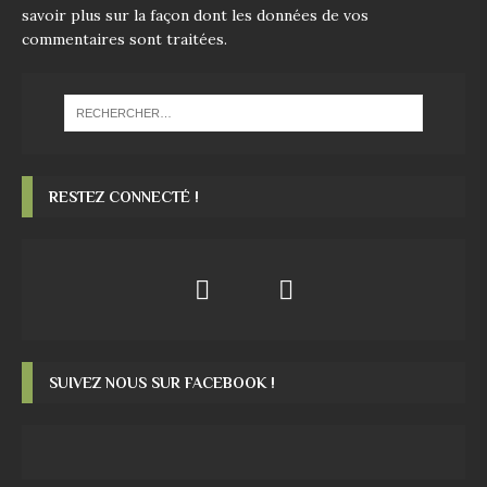
savoir plus sur la façon dont les données de vos
commentaires sont traitées
.
RESTEZ CONNECTÉ !
SUIVEZ NOUS SUR FACEBOOK !