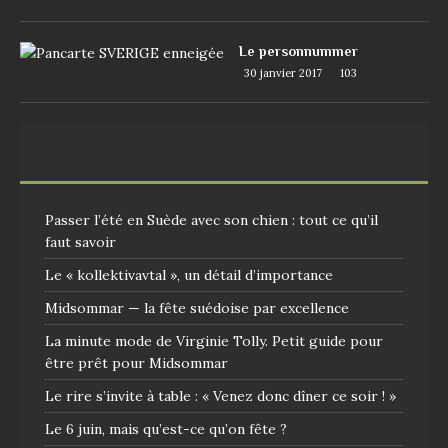
Le personnummer
30 janvier 2017
103
Passer l’été en Suède avec son chien : tout ce qu’il
faut savoir
Le « kollektivavtal », un détail d’importance
Midsommar — la fête suédoise par excellence
La minute mode de Virginie Tolly. Petit guide pour
être prêt pour Midsommar
Le rire s’invite à table : « Venez donc dîner ce soir ! »
Le 6 juin, mais qu’est-ce qu’on fête ?