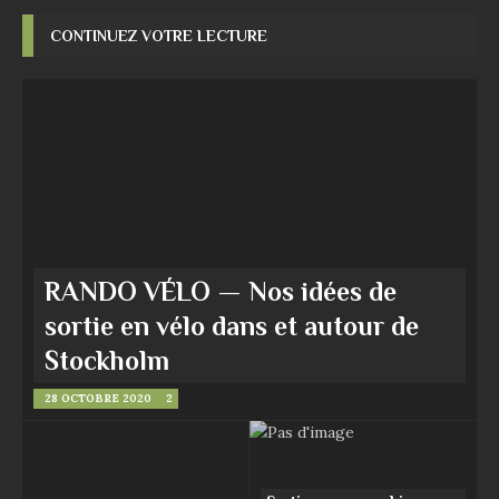
CONTINUEZ VOTRE LECTURE
RANDO VÉLO — Nos idées de
sortie en vélo dans et autour de
Stockholm
28 OCTOBRE 2020
2