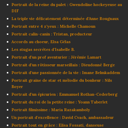
Portrait de la reine du palet : Gwendoline hockeyeuse au
DIF
La triple vie délicatement déterminée d’Anne Rougnaux
Portrait entre 4 z’yeux : Michelle Chamoun
Portrait calin-canin : Tristan, producteur
Accords au choeur, Elsa Gélas
Les stugas secrètes d’Isabelle B.
Portrait d’un prof aventurier : Jérémie Lamart
Portrait d’un rôtisseur marseillais : Dieudonné Berge
Portrait d’une passionnée de la vie : Imane Belmkaddem
Portrait graine de star et mélodie du bonheur : Nils
Boyer
Portrait d’un épicurien : Emmanuel Rothan-Cederberg
Portrait du roi de la petite reine : Yoann Taberlet
Portrait filmissime : Maria Razakamboly
Un portrait d’excellence : David Cvach, ambassadeur
Portrait tout en grâce : Elisa Fossati, danseuse