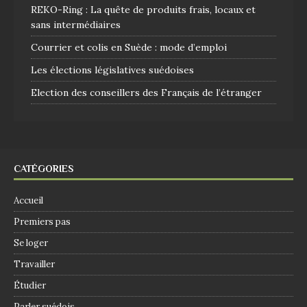
REKO-Ring : La quête de produits frais, locaux et
sans intermédiaires
Courrier et colis en Suède : mode d’emploi
Les élections législatives suédoises
Election des conseillers des Français de l’étranger
CATÉGORIES
Accueil
Premiers pas
Se loger
Travailler
Étudier
Parler suédois