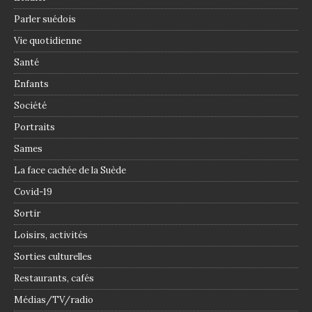
Parler suédois
Vie quotidienne
Santé
Enfants
Société
Portraits
Sames
La face cachée de la Suède
Covid-19
Sortir
Loisirs, activités
Sorties culturelles
Restaurants, cafés
Médias/TV/radio