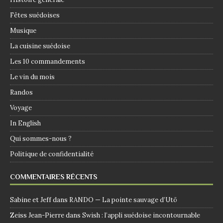
Fêtes suédoises
Musique
La cuisine suédoise
Les 10 commandements
Le vin du mois
Randos
Voyage
In English
Qui sommes-nous ?
Politique de confidentialité
COMMENTAIRES RÉCENTS
Sabine et Jeff
dans
RANDO — La pointe sauvage d’Utö
Zeiss Jean-Pierre
dans
Swish : l’appli suédoise incontournable