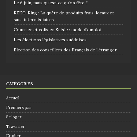
Le 6 juin, mais qu’est-ce qu’on fête ?
REKO-Ring : La quête de produits frais, locaux et
sans intermédiaires
Courrier et colis en Suède : mode d’emploi
Les élections législatives suédoises
Election des conseillers des Français de l’étranger
CATÉGORIES
Accueil
Premiers pas
Se loger
Travailler
Étudier