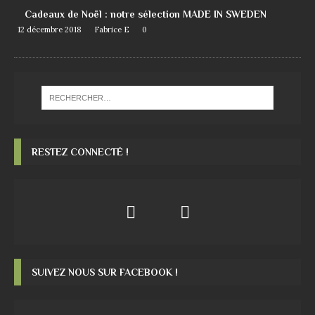
Cadeaux de Noël : notre sélection MADE IN SWEDEN
12 décembre 2018
Fabrice E
0
RESTEZ CONNECTÉ !
SUIVEZ NOUS SUR FACEBOOK !